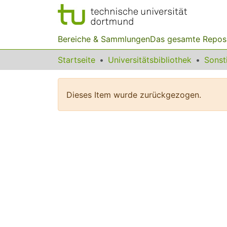
Bereiche & Sammlungen
Das gesamte Repos
Startseite
Universitätsbibliothek
Dieses Item wurde zurückgezogen.