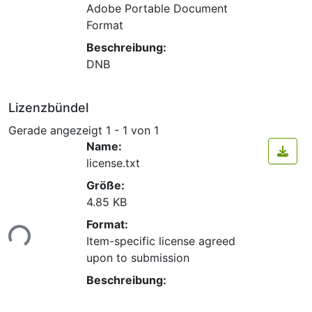
Adobe Portable Document
Format
Beschreibung:
DNB
Lizenzbündel
Gerade angezeigt
1 - 1 von 1
Name:
license.txt
Größe:
4.85 KB
Lade...
Format:
Item-specific license agreed
upon to submission
Beschreibung: