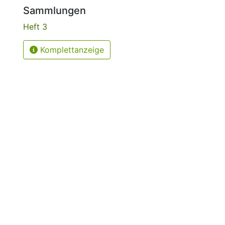
Sammlungen
Heft 3
Komplettanzeige