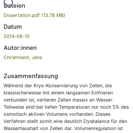
Lade...
Dateien
Dissertation.pdf
(13.78 MB)
Datum
2014-08-15
Autor:innen
Christmann, Jens
Zusammenfassung
Während der Kryo-Konservierung von Zellen, die
klassischerweise mit einem langsamen Einfrieren
verbunden ist, verlieren Zellen massiv an Wasser.
Teilweise sind bei tiefen Temperaturen nur noch 5% des
osmotisch aktiven Volumens vorhanden. Dieses
Verfahren stellt somit eine deutlich Dysbalance für den
Wasserhaushalt von Zellen dar. Volumenregulation ist