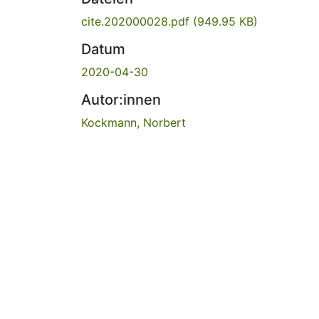
cite.202000028.pdf
(949.95 KB)
Datum
2020-04-30
Autor:innen
Kockmann, Norbert