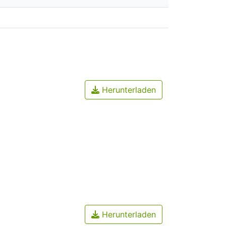
Herunterladen
Herunterladen