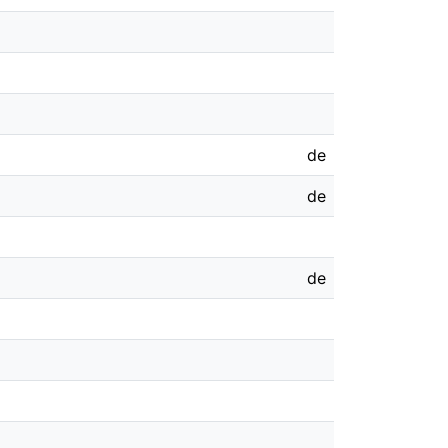
de
de
de