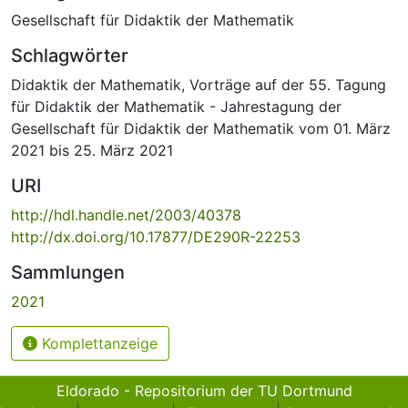
Gesellschaft für Didaktik der Mathematik
Schlagwörter
Didaktik der Mathematik
,
Vorträge auf der 55. Tagung
für Didaktik der Mathematik - Jahrestagung der
Gesellschaft für Didaktik der Mathematik vom 01. März
2021 bis 25. März 2021
URI
http://hdl.handle.net/2003/40378
http://dx.doi.org/10.17877/DE290R-22253
Sammlungen
2021
Komplettanzeige
Eldorado - Repositorium der TU Dortmund