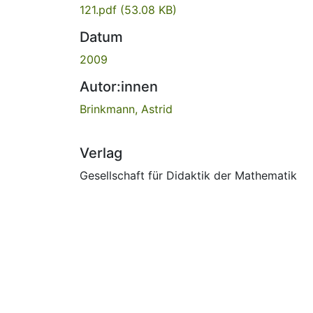
121.pdf
(53.08 KB)
Datum
2009
Autor:innen
Brinkmann, Astrid
Verlag
Gesellschaft für Didaktik der Mathematik