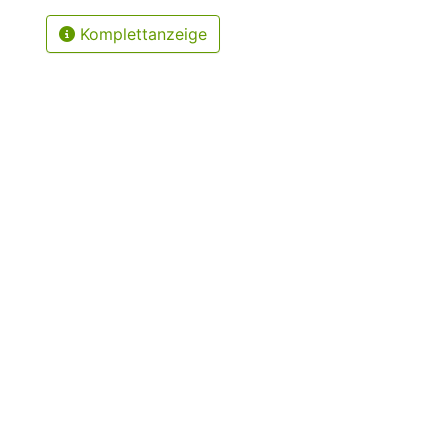
Komplettanzeige