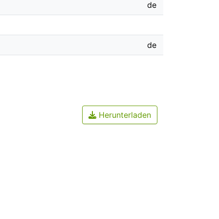
de
de
Herunterladen