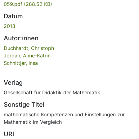
059.pdf
(288.52 KB)
Datum
2013
Autor:innen
Duchhardt, Christoph
Jordan, Anne-Katrin
Schnittjer, Insa
Verlag
Gesellschaft für Didaktik der Mathematik
Sonstige Titel
mathematische Kompetenzen und Einstellungen zur
Mathematik im Vergleich
URI