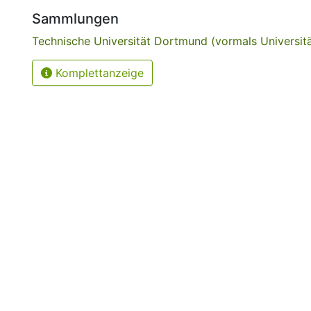
Sammlungen
Technische Universität Dortmund (vormals Universi
Komplettanzeige