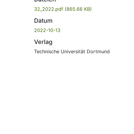
32_2022.pdf
(865.66 KB)
Datum
2022-10-13
Verlag
Technische Universität Dortmund