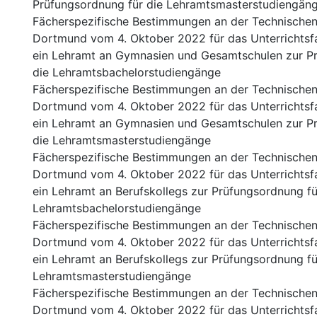
Prüfungsordnung für die Lehramtsmasterstudiengän
Fächerspezifische Bestimmungen an der Technischen 
Dortmund vom 4. Oktober 2022 für das Unterrichtsf
ein Lehramt an Gymnasien und Gesamtschulen zur P
die Lehramtsbachelorstudiengänge
Fächerspezifische Bestimmungen an der Technischen 
Dortmund vom 4. Oktober 2022 für das Unterrichtsf
ein Lehramt an Gymnasien und Gesamtschulen zur P
die Lehramtsmasterstudiengänge
Fächerspezifische Bestimmungen an der Technischen 
Dortmund vom 4. Oktober 2022 für das Unterrichtsf
ein Lehramt an Berufskollegs zur Prüfungsordnung fü
Lehramtsbachelorstudiengänge
Fächerspezifische Bestimmungen an der Technischen 
Dortmund vom 4. Oktober 2022 für das Unterrichtsf
ein Lehramt an Berufskollegs zur Prüfungsordnung fü
Lehramtsmasterstudiengänge
Fächerspezifische Bestimmungen an der Technischen 
Dortmund vom 4. Oktober 2022 für das Unterrichtsf