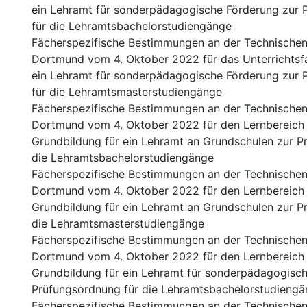
ein Lehramt für sonderpädagogische Förderung zur 
für die Lehramtsbachelorstudiengänge
Fächerspezifische Bestimmungen an der Technischen 
Dortmund vom 4. Oktober 2022 für das Unterrichtsf
ein Lehramt für sonderpädagogische Förderung zur 
für die Lehramtsmasterstudiengänge
Fächerspezifische Bestimmungen an der Technischen 
Dortmund vom 4. Oktober 2022 für den Lernbereich
Grundbildung für ein Lehramt an Grundschulen zur P
die Lehramtsbachelorstudiengänge
Fächerspezifische Bestimmungen an der Technischen 
Dortmund vom 4. Oktober 2022 für den Lernbereich
Grundbildung für ein Lehramt an Grundschulen zur P
die Lehramtsmasterstudiengänge
Fächerspezifische Bestimmungen an der Technischen 
Dortmund vom 4. Oktober 2022 für den Lernbereich
Grundbildung für ein Lehramt für sonderpädagogisc
Prüfungsordnung für die Lehramtsbachelorstudieng
Fächerspezifische Bestimmungen an der Technischen 