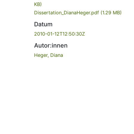
KB)
Dissertation_DianaHeger.pdf
(1.29 MB)
Datum
2010-01-12T12:50:30Z
Autor:innen
Heger, Diana