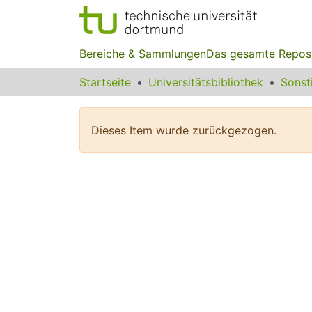
Bereiche & Sammlungen
Das gesamte Repos
Startseite
Universitätsbibliothek
Dieses Item wurde zurückgezogen.