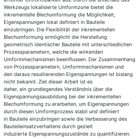
Werkzeugs lokalisierte Umformzone bietet die
inkrementelle Blechumformung die Möglichkeit,
Eigenspannungen lokal definiert in Bauteile
einzubringen. Die Flexibilität der inkrementellen
Blechumformung ermöglicht die Herstellung
geometrisch identischer Bauteile mit unterschiedlichen
Prozessparametern, welche die wirkenden
Umformmechanismen beeinflussen. Der Zusammenhang
von Prozessparametern, Umformmechanismen und
den daraus resultierenden Eigenspannungen ist bislang
nicht bekannt. Ziel dieser Arbeit ist es
daher, ein grundlegendes Verständnis über die
Eigenspannungsausbildung bei der inkrementellen
Blechumformung zu erarbeiten, um Eigenspannungen
durch diesen Umformprozess stabil und definiert
in Bauteile einzubringen sowie die Verbesserung des
Bauteileinsatzverhaltens durch gezielt
induzierte Eigenspannungszustände zu quantifizieren.