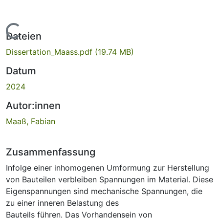
Lade...
Dateien
Dissertation_Maass.pdf
(19.74 MB)
Datum
2024
Autor:innen
Maaß, Fabian
Zusammenfassung
Infolge einer inhomogenen Umformung zur Herstellung
von Bauteilen verbleiben Spannungen im Material. Diese
Eigenspannungen sind mechanische Spannungen, die
zu einer inneren Belastung des
Bauteils führen. Das Vorhandensein von