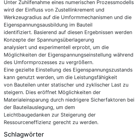
Unter Zuhilfenahme eines numerischen Prozessmodells
wird der Einfluss von Zustellinkrement und
Werkzeugradius auf die Umformmechanismen und die
Eigenspannungsausbildung im Bauteil
identifiziert. Basierend auf diesen Ergebnissen werden
Konzepte der Spannungsüberlagerung
analysiert und experimentell erprobt, um die
Möglichkeiten der Eigenspannungseinstellung während
des Umformprozesses zu vergrößern.
Eine gezielte Einstellung des Eigenspannungszustands
kann genutzt werden, um die Leistungsfähigkeit
von Bauteilen unter statischer und zyklischer Last zu
steigern. Dies eröffnet Möglichkeiten der
Materialeinsparung durch niedrigere Sicherfaktoren bei
der Bauteilauslegung, um dem
Leichtbaugedanken zur Steigerung der
Ressourceneffizienz gerecht zu werden.
Schlagwörter