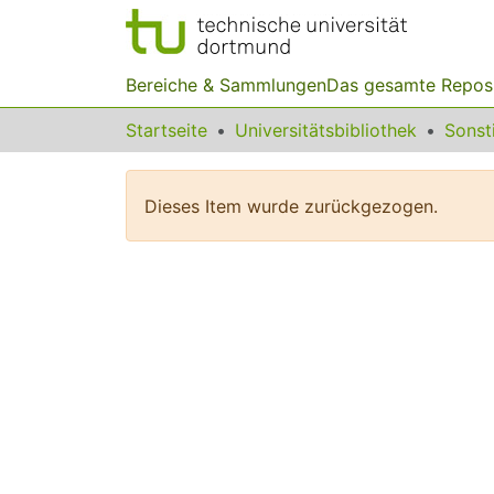
Bereiche & Sammlungen
Das gesamte Repos
Startseite
Universitätsbibliothek
Dieses Item wurde zurückgezogen.