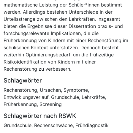
mathematische Leistung der Schüler*innen bestimmt
werden. Allerdings bestehen Unterschiede in der
Urteilsstrenge zwischen den Lehrkräften. Insgesamt
bieten die Ergebnisse dieser Dissertation praxis- und
forschungsrelevante Implikationen, die die
Früherkennung von Kindern mit einer Rechenstörung im
schulischen Kontext unterstützen. Dennoch besteht
weiterhin Optimierungsbedarf, um die frühzeitige
Risikoidentifikation von Kindern mit einer
Rechenstörung zu verbessern.
Schlagwörter
Rechenstörung
,
Ursachen
,
Symptome
,
Entwicklungsverlauf
,
Grundschule
,
Lehrkräfte
,
Früherkennung
,
Screening
Schlagwörter nach RSWK
Grundschule
,
Rechenschwäche
,
Frühdiagnostik