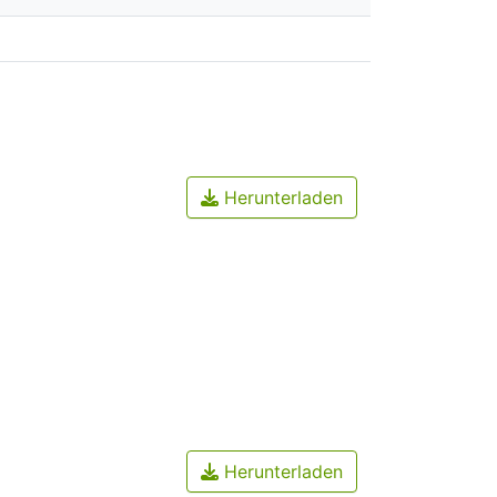
Herunterladen
Herunterladen