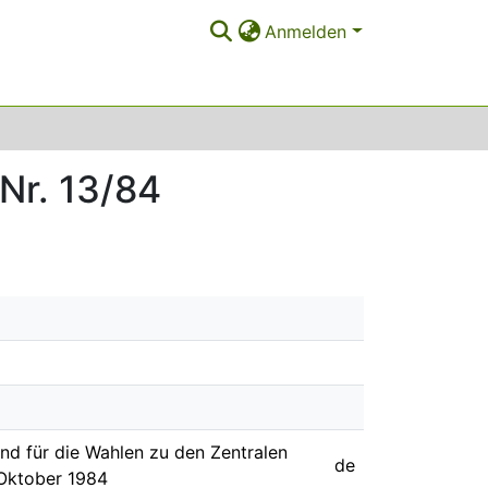
Anmelden
Nr. 13/84
nd für die Wahlen zu den Zentralen
de
Oktober 1984