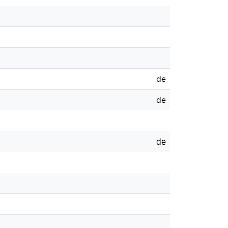
de
de
de