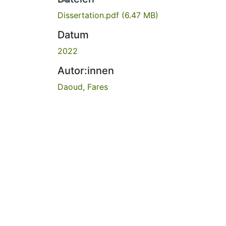
Dissertation.pdf
(6.47 MB)
Datum
2022
Autor:innen
Daoud, Fares