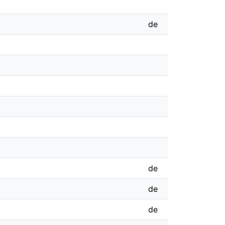
de
de
de
de