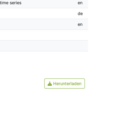
time series
en
de
en
Herunterladen