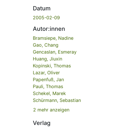
Datum
2005-02-09
Autor:innen
Bramsiepe, Nadine
Gao, Chang
Gencaslan, Esmeray
Huang, Jiuxin
Kopinski, Thomas
Lazar, Oliver
Papenfuß, Jan
Pauli, Thomas
Schekel, Marek
Schürmann, Sebastian
2 mehr anzeigen
Verlag