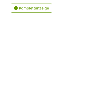
Komplettanzeige