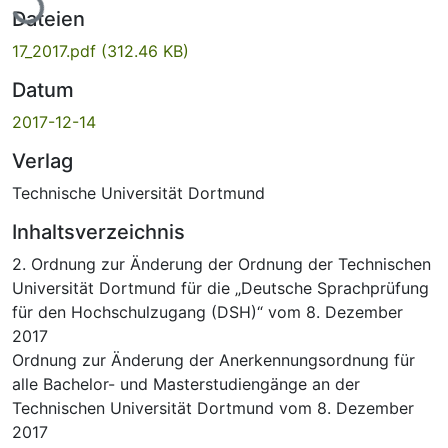
Dateien
17_2017.pdf
(312.46 KB)
Datum
2017-12-14
Verlag
Technische Universität Dortmund
Inhaltsverzeichnis
2. Ordnung zur Änderung der Ordnung der Technischen
Universität Dortmund für die „Deutsche Sprachprüfung
für den Hochschulzugang (DSH)“ vom 8. Dezember
2017
Ordnung zur Änderung der Anerkennungsordnung für
alle Bachelor- und Masterstudiengänge an der
Technischen Universität Dortmund vom 8. Dezember
2017