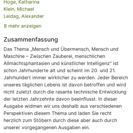
Hoge, Katharina
Klein, Michael
Leidag, Alexander
8 mehr anzeigen
Zusammenfassung
Das Thema „Mensch und Übermensch, Mensch und
Maschine – Zwischen Zauberei, menschlichen
Allmachtsphantasien und künstlicher Intelligenz“ ist
schon Jahrhunderte alt und scheint im 20. und 21.
Jahrhundert immer wirklicher zu werden. Jeder Bereich
unseres täglichen Lebens ist davon betroffen und wird
nicht zuletzt durch die rasante technische Entwicklung
der letzten Jahrzehnte davon beeinflusst. In dieser
Ausgabe widmen wir uns deshalb aus verschiedenen
Perspektiven diesem Thema und laden Sie recht
herzlich zum Stöbern durch diese aber auch durch
unserer vorgegangenen Ausgaben ein.