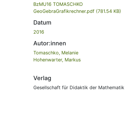
BzMU16 TOMASCHKO
GeoGebraGrafikrechner.pdf
(781.54 KB)
Datum
2016
Autor:innen
Tomaschko, Melanie
Hohenwarter, Markus
Verlag
Gesellschaft für Didaktik der Mathematik