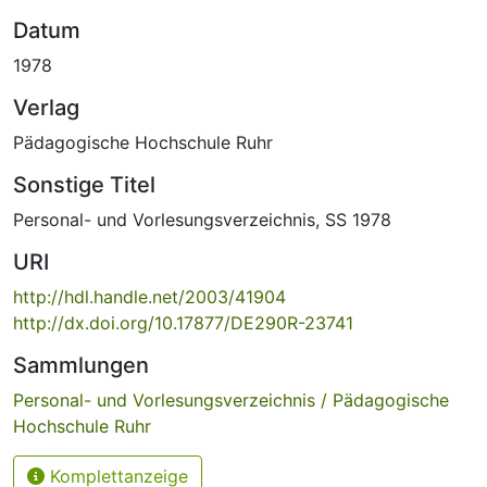
Datum
1978
Verlag
Pädagogische Hochschule Ruhr
Sonstige Titel
Personal- und Vorlesungsverzeichnis, SS 1978
URI
http://hdl.handle.net/2003/41904
http://dx.doi.org/10.17877/DE290R-23741
Sammlungen
Personal- und Vorlesungsverzeichnis / Pädagogische
Hochschule Ruhr
Komplettanzeige