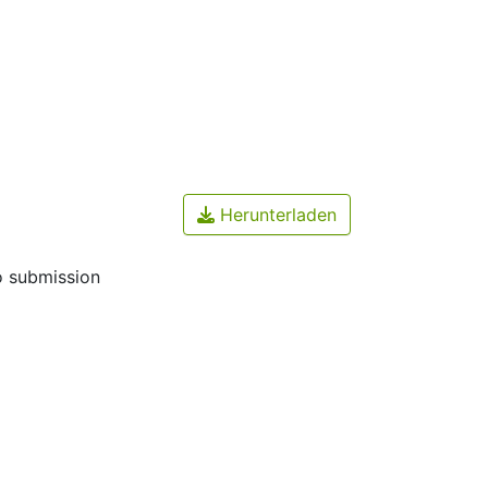
Herunterladen
o submission