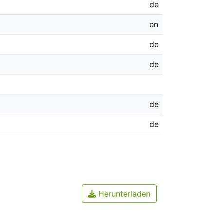
de
en
de
de
de
de
Herunterladen