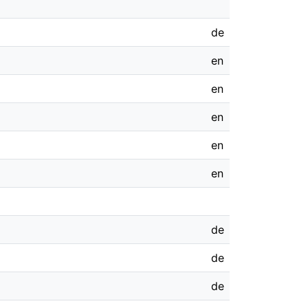
de
en
en
en
en
en
de
de
de