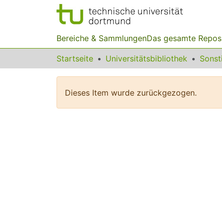
Bereiche & Sammlungen
Das gesamte Repos
Startseite
Universitätsbibliothek
Dieses Item wurde zurückgezogen.