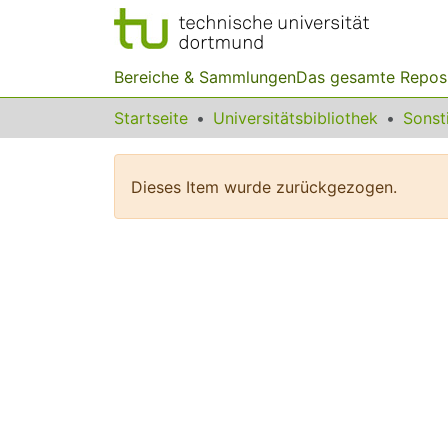
Bereiche & Sammlungen
Das gesamte Repos
Startseite
Universitätsbibliothek
Dieses Item wurde zurückgezogen.