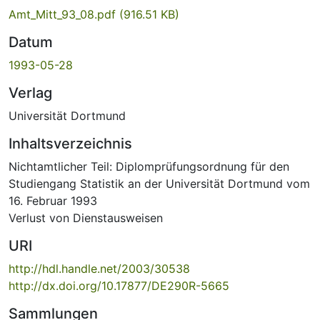
Amt_Mitt_93_08.pdf
(916.51 KB)
Datum
1993-05-28
Verlag
Universität Dortmund
Inhaltsverzeichnis
Nichtamtlicher Teil: Diplomprüfungsordnung für den
Studiengang Statistik an der Universität Dortmund vom
16. Februar 1993
Verlust von Dienstausweisen
URI
http://hdl.handle.net/2003/30538
http://dx.doi.org/10.17877/DE290R-5665
Sammlungen