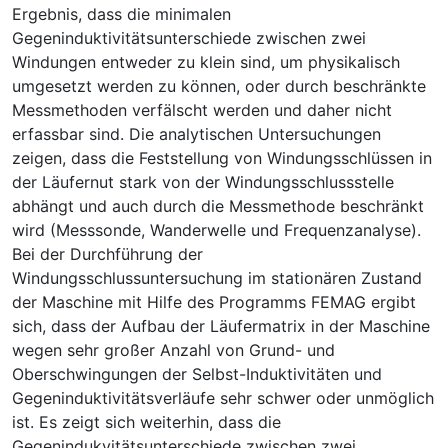
Ergebnis, dass die minimalen
Gegeninduktivitätsunterschiede zwischen zwei
Windungen entweder zu klein sind, um physikalisch
umgesetzt werden zu können, oder durch beschränkte
Messmethoden verfälscht werden und daher nicht
erfassbar sind. Die analytischen Untersuchungen
zeigen, dass die Feststellung von Windungsschlüssen in
der Läufernut stark von der Windungsschlussstelle
abhängt und auch durch die Messmethode beschränkt
wird (Messsonde, Wanderwelle und Frequenzanalyse).
Bei der Durchführung der
Windungsschlussuntersuchung im stationären Zustand
der Maschine mit Hilfe des Programms FEMAG ergibt
sich, dass der Aufbau der Läufermatrix in der Maschine
wegen sehr großer Anzahl von Grund- und
Oberschwingungen der Selbst-Induktivitäten und
Gegeninduktivitätsverläufe sehr schwer oder unmöglich
ist. Es zeigt sich weiterhin, dass die
Gegenindukvitätsunterschiede zwischen zwei