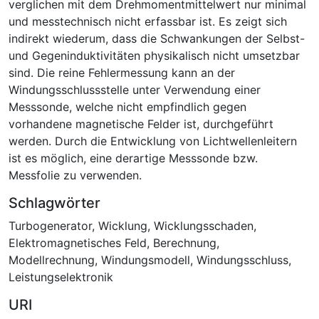
verglichen mit dem Drehmomentmittelwert nur minimal
und messtechnisch nicht erfassbar ist. Es zeigt sich
indirekt wiederum, dass die Schwankungen der Selbst-
und Gegeninduktivitäten physikalisch nicht umsetzbar
sind. Die reine Fehlermessung kann an der
Windungsschlussstelle unter Verwendung einer
Messsonde, welche nicht empfindlich gegen
vorhandene magnetische Felder ist, durchgeführt
werden. Durch die Entwicklung von Lichtwellenleitern
ist es möglich, eine derartige Messsonde bzw.
Messfolie zu verwenden.
Schlagwörter
Turbogenerator
,
Wicklung
,
Wicklungsschaden
,
Elektromagnetisches Feld
,
Berechnung
,
Modellrechnung
,
Windungsmodell
,
Windungsschluss
,
Leistungselektronik
URI