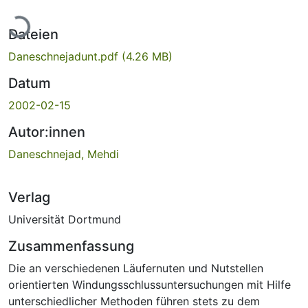
Lade...
Dateien
Daneschnejadunt.pdf
(4.26 MB)
Datum
2002-02-15
Autor:innen
Daneschnejad, Mehdi
Verlag
Universität Dortmund
Zusammenfassung
Die an verschiedenen Läufernuten und Nutstellen
orientierten Windungsschlussuntersuchungen mit Hilfe
unterschiedlicher Methoden führen stets zu dem