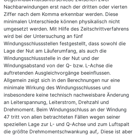
Nachbarwindungen erst nach der dritten oder vierten
Ziffer nach dem Komma erkennbar werden. Diese
minimalen Unterschiede können physikalisch nicht
umgesetzt werden. Mit Hilfe des Zeitschrittverfahrens
wird bei der Untersuchung an fünf
Windungsschlussstellen festgestellt, dass sowohl die
Lage der Nut am Läuferumfang, als auch die
Windungsschlussstelle in der Nut und der
Windungsabstand von der Q- bzw. L-Achse die
auftretenden Ausgleichvorgänge beeinflussen.
Allgemein zeigt sich in den Berechnungen nur eine
minimale Wirkung des Windungsschlusses und
insbesondere keine technisch nachweisbare Änderung
an Leiterspannung, Leiterstrom, Drehzahl und
Drehmoment. Beim Windungsschluss an der Windung
47 tritt von allen betrachteten Fällen wegen seiner
speziellen Lage zur L- und Q-Achse und zum Luftspalt
die größte Drehmomentschwankung auf,. Diese ist aber