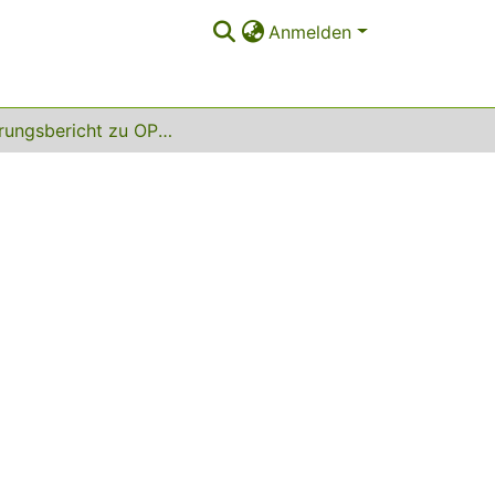
Anmelden
Erfahrungsbericht zu OPUS