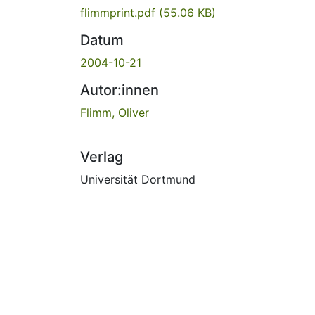
flimmprint.pdf
(55.06 KB)
Datum
2004-10-21
Autor:innen
Flimm, Oliver
Verlag
Universität Dortmund