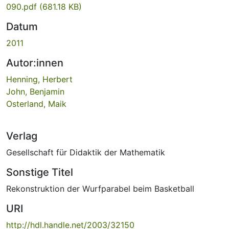
090.pdf
(681.18 KB)
Datum
2011
Autor:innen
Henning, Herbert
John, Benjamin
Osterland, Maik
Verlag
Gesellschaft für Didaktik der Mathematik
Sonstige Titel
Rekonstruktion der Wurfparabel beim Basketball
URI
http://hdl.handle.net/2003/32150