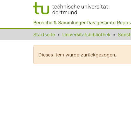
Bereiche & Sammlungen
Das gesamte Repos
Startseite
Universitätsbibliothek
Dieses Item wurde zurückgezogen.