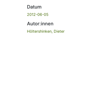
Datum
2012-06-05
Autor:innen
Höltershinken, Dieter