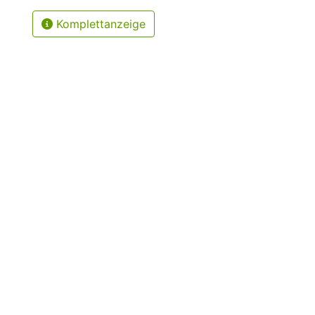
Komplettanzeige