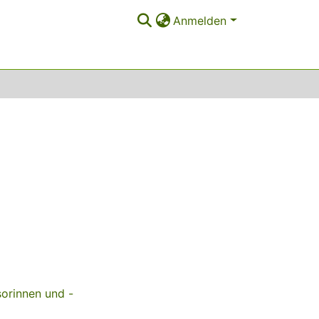
Anmelden
sorinnen und -