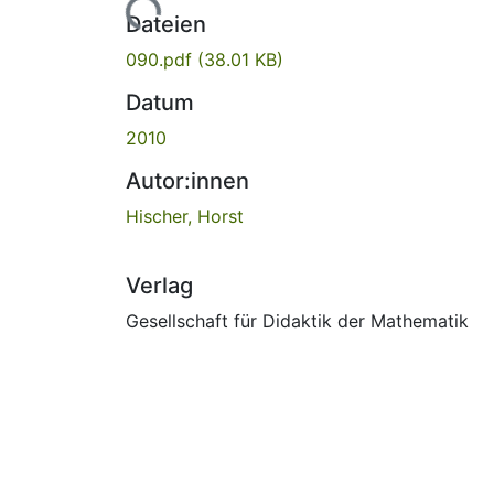
Lade...
Dateien
090.pdf
(38.01 KB)
Datum
2010
Autor:innen
Hischer, Horst
Verlag
Gesellschaft für Didaktik der Mathematik