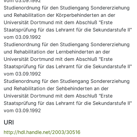
vom 03.09.1992
Studienordnung für den Studiengang Sondererziehung
und Rehabilitation der Körperbehinderten an der
Universität Dortmund mit dem Abschluß "Erste
Staatsprüfung für das Lehramt für die Sekundarstufe II"
vom 03.09.1992
Studienordnung für den Studiengang Sondererziehung
und Rehabilitation der Lernbehinderten an der
Universität Dortmund mit dem Abschluß "Erste
Staatsprüfung für das Lehramt für die Sekundarstufe II"
vom 03.09.1992
Studienordnung für den Studiengang Sondererziehung
und Rehabilitation der Sehbehinderten an der
Universität Dortmund mit dem Abschluß "Erste
Staatsprüfung für das Lehramt für die Sekundarstufe II"
vom 03.09.1992
URI
http://hdl.handle.net/2003/30516