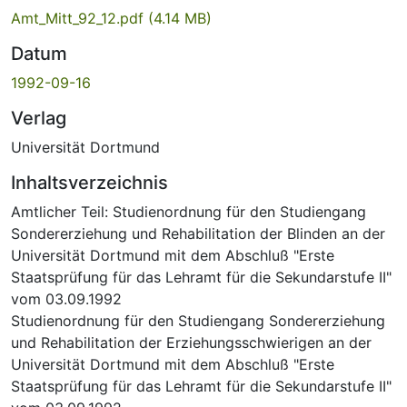
Amt_Mitt_92_12.pdf
(4.14 MB)
Datum
1992-09-16
Verlag
Universität Dortmund
Inhaltsverzeichnis
Amtlicher Teil: Studienordnung für den Studiengang
Sondererziehung und Rehabilitation der Blinden an der
Universität Dortmund mit dem Abschluß "Erste
Staatsprüfung für das Lehramt für die Sekundarstufe II"
vom 03.09.1992
Studienordnung für den Studiengang Sondererziehung
und Rehabilitation der Erziehungsschwierigen an der
Universität Dortmund mit dem Abschluß "Erste
Staatsprüfung für das Lehramt für die Sekundarstufe II"