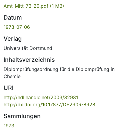
Amt_Mitt_73_20.pdf
(1 MB)
Datum
1973-07-06
Verlag
Universität Dortmund
Inhaltsverzeichnis
Diplomprüfungsordnung für die Diplomprüfung in
Chemie
URI
http://hdl.handle.net/2003/32981
http://dx.doi.org/10.17877/DE290R-8928
Sammlungen
1973