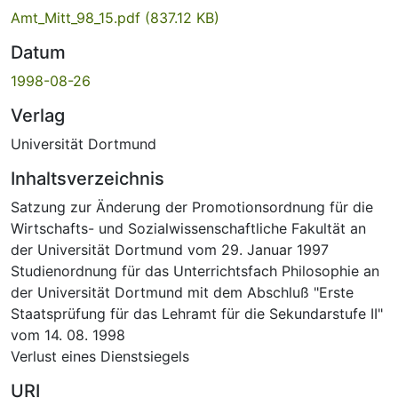
Amt_Mitt_98_15.pdf
(837.12 KB)
Datum
1998-08-26
Verlag
Universität Dortmund
Inhaltsverzeichnis
Satzung zur Änderung der Promotionsordnung für die
Wirtschafts- und Sozialwissenschaftliche Fakultät an
der Universität Dortmund vom 29. Januar 1997
Studienordnung für das Unterrichtsfach Philosophie an
der Universität Dortmund mit dem Abschluß "Erste
Staatsprüfung für das Lehramt für die Sekundarstufe II"
vom 14. 08. 1998
Verlust eines Dienstsiegels
URI