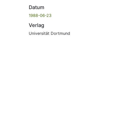
Datum
1988-06-23
Verlag
Universität Dortmund