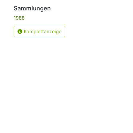
Sammlungen
1988
Komplettanzeige