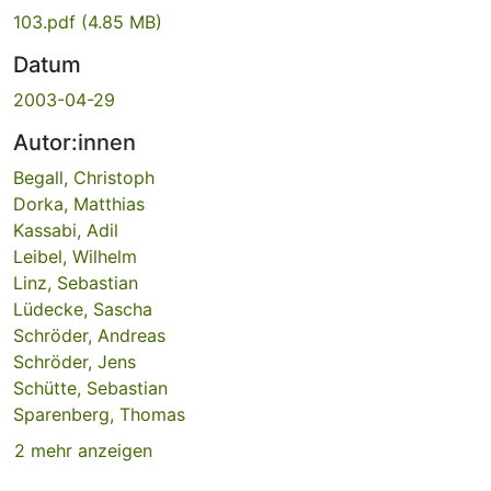
103.pdf
(4.85 MB)
Datum
2003-04-29
Autor:innen
Begall, Christoph
Dorka, Matthias
Kassabi, Adil
Leibel, Wilhelm
Linz, Sebastian
Lüdecke, Sascha
Schröder, Andreas
Schröder, Jens
Schütte, Sebastian
Sparenberg, Thomas
2 mehr anzeigen