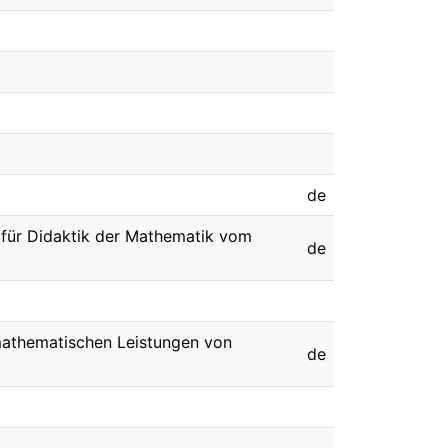
de
 für Didaktik der Mathematik vom
de
 mathematischen Leistungen von
de