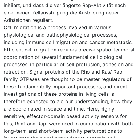
initiiert, und dass die verlängerte Rap-Aktivität nach
einer neuen Zellausstülpung die Ausbildung neuer
Adhäsionen reguliert.
Cell migration is a process involved in various
physiological and pathophysiological processes,
including immune cell migration and cancer metastasis.
Efficient cell migration requires precise spatio-temporal
coordination of several fundamental cell biological
processes, in particular of cell protrusion, adhesion and
retraction. Signal proteins of the Rho and Ras/ Rap
family GTPases are thought to be master regulators of
these fundamentally important processes, and direct
investigations of these proteins in living cells is
therefore expected to aid our understanding, how they
are coordinated in space and time. Here, highly
sensitive, effector-domain based activity sensors for
Ras, Rac1 and Rap, were used in combination with both
long-term and short-term activity perturbations to