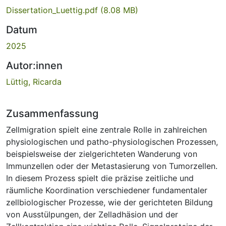
Dissertation_Luettig.pdf
(8.08 MB)
Datum
2025
Autor:innen
Lüttig, Ricarda
Zusammenfassung
Zellmigration spielt eine zentrale Rolle in zahlreichen
physiologischen und patho-physiologischen Prozessen,
beispielsweise der zielgerichteten Wanderung von
Immunzellen oder der Metastasierung von Tumorzellen.
In diesem Prozess spielt die präzise zeitliche und
räumliche Koordination verschiedener fundamentaler
zellbiologischer Prozesse, wie der gerichteten Bildung
von Ausstülpungen, der Zelladhäsion und der