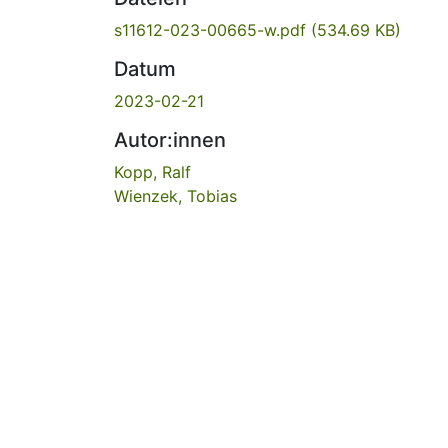
s11612-023-00665-w.pdf
(534.69 KB)
Datum
2023-02-21
Autor:innen
Kopp, Ralf
Wienzek, Tobias