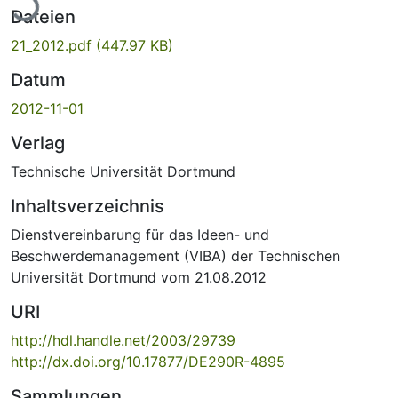
Dateien
21_2012.pdf
(447.97 KB)
Datum
2012-11-01
Verlag
Technische Universität Dortmund
Inhaltsverzeichnis
Dienstvereinbarung für das Ideen- und
Beschwerdemanagement (VIBA) der Technischen
Universität Dortmund vom 21.08.2012
URI
http://hdl.handle.net/2003/29739
http://dx.doi.org/10.17877/DE290R-4895
Sammlungen