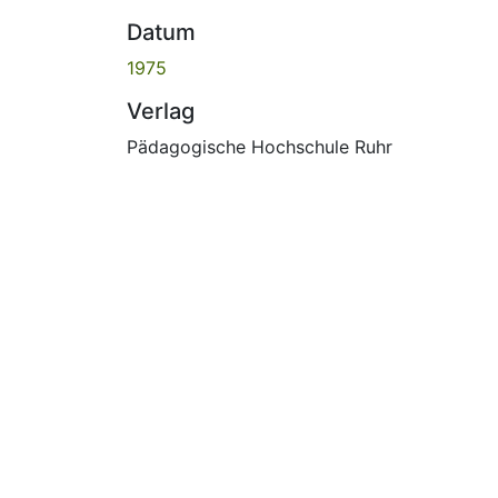
Datum
1975
Verlag
Pädagogische Hochschule Ruhr