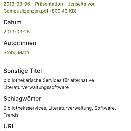
2013-03-06 - Präsentation - Jenseits von
Campuslizenzen.pdf
(809.43 KB)
Datum
2013-03-25
Autor:innen
Stöhr, Matti
Sonstige Titel
bibliothekarische Services für alternative
Literaturverwaltungssoftware
Schlagwörter
Bibliotheksservices
,
Literaturverwaltung
,
Software
,
Trends
URI