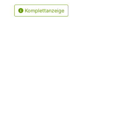
Komplettanzeige