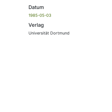
Datum
1985-05-03
Verlag
Universität Dortmund