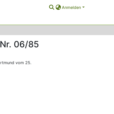
Anmelden
 Nr. 06/85
Dortmund vom 25.