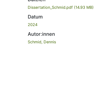
Dissertation_Schmid.pdf
(14.93 MB)
Datum
2024
Autor:innen
Schmid, Dennis