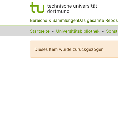
Bereiche & Sammlungen
Das gesamte Repos
Startseite
Universitätsbibliothek
Dieses Item wurde zurückgezogen.