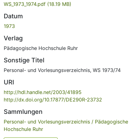
WS_1973_1974.pdf
(18.19 MB)
Datum
1973
Verlag
Pädagogische Hochschule Ruhr
Sonstige Titel
Personal- und Vorlesungsverzeichnis, WS 1973/74
URI
http://hdl.handle.net/2003/41895
http://dx.doi.org/10.17877/DE290R-23732
Sammlungen
Personal- und Vorlesungsverzeichnis / Pädagogische
Hochschule Ruhr